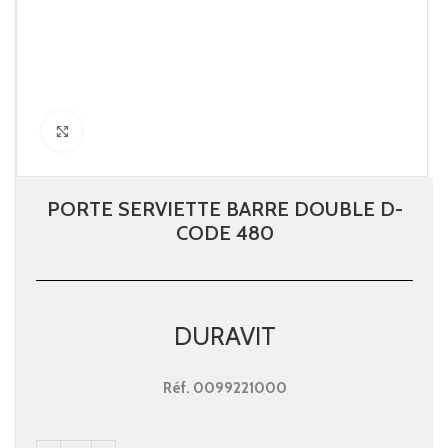
Click to enlarge
PORTE SERVIETTE BARRE DOUBLE D-
CODE 480
DURAVIT
Réf.
0099221000