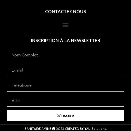
CONTACTEZ NOUS
INSCRIPTION À LA NEWSLETTER
S'inscrire
SANITAIRE AMINE
2023 CREATED BY
YALI Solutions
.