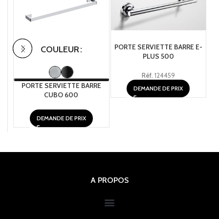
PORTE SERVIETTE BARRE E-
COULEUR
PLUS 500
Réf.
124459
PORTE SERVIETTE BARRE
DEMANDE DE PRIX
CUBO 600
DEMANDE DE PRIX
A PROPOS